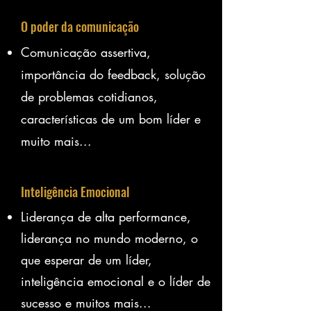
O poder da comunicação
Comunicação assertiva,
importância do feedback, solução
de problemas cotidianos,
características de um bom líder e
muito mais...
Inteligência Emocional
Liderança de alta performance,
liderança no mundo moderno, o
que esperar de um líder,
inteligência emocional e o líder de
sucesso e muitos mais...