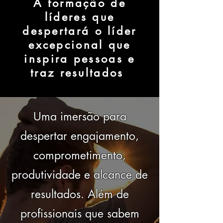
A formação de
líderes que
despertará o líder
excepcional que
inspira pessoas e
traz resultados
Uma imersão para
despertar engajamento,
comprometimento,
produtividade e alcance de
resultados. Além de
profissionais que sabem