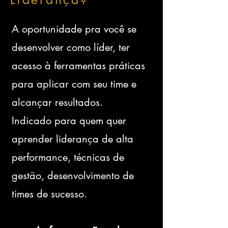
A oportunidade pra você se
desenvolver como líder, ter
acesso à ferramentas práticas
para aplicar com seu time e
alcançar resultados.
Indicado para quem quer
aprender liderança de alta
performance, técnicas de
gestão, desenvolvimento de
times de sucesso.