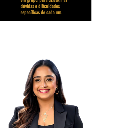
dúvidas e dificuldades
específicas de cada um.
Conheça seus
palestrantes